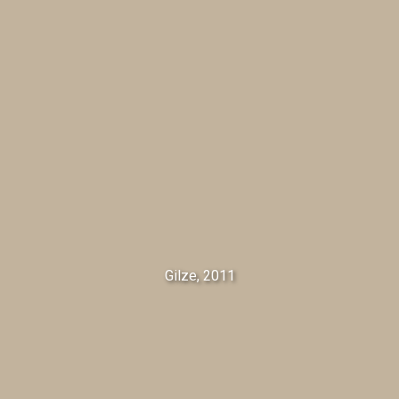
Gilze, 2011