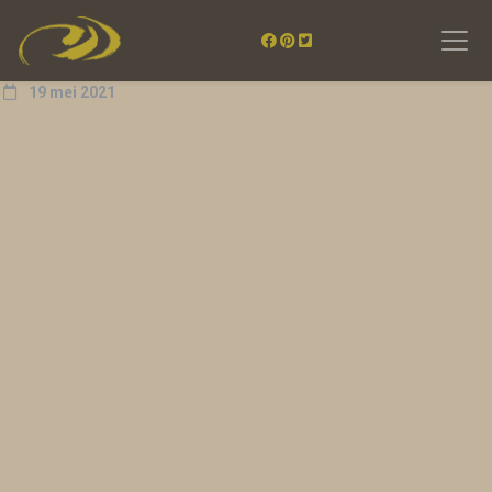
19 mei 2021