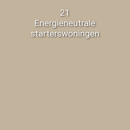
21
Energieneutrale
starterswoningen