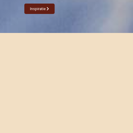
Inspiratie