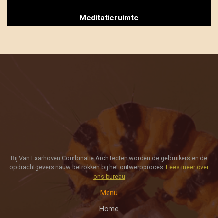
Meditatieruimte
Bij Van Laarhoven Combinatie Architecten worden de gebruikers en de
opdrachtgevers nauw betrokken bij het ontwerpproces.
Lees meer over
ons bureau
Menu
Home