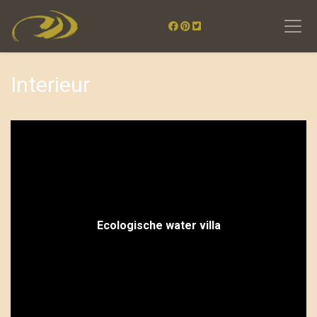
Interieur
Ecologische water villa