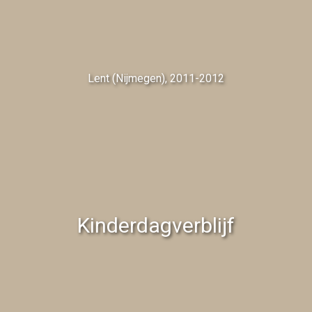
Lent (Nijmegen), 2011-2012
Kinderdagverblijf