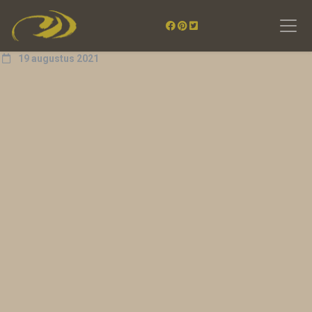
19 augustus 2021