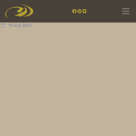
19 mei 2021