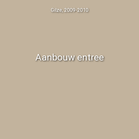
Gilze, 2009-2010
Aanbouw entree