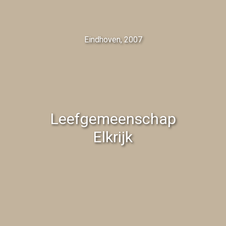
Eindhoven, 2007
Leefgemeenschap
Elkrijk