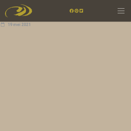
19 mei 2021