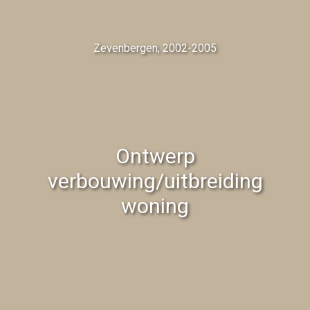
Zevenbergen, 2002-2005
Ontwerp
verbouwing/uitbreiding
woning