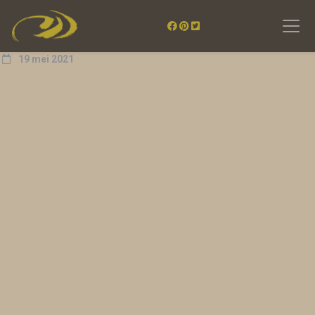
19 mei 2021