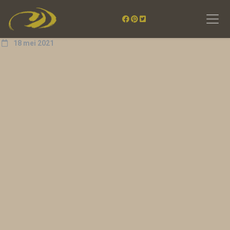
18 mei 2021