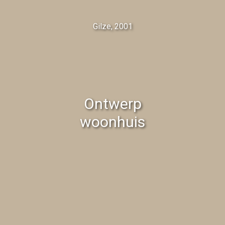
Gilze, 2001
Ontwerp
woonhuis