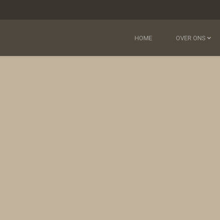
HOME
OVER ONS