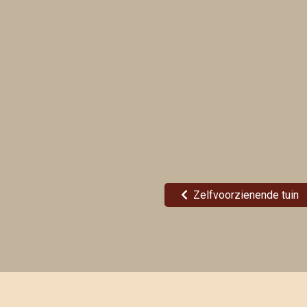
Zelfvoorzienende tuin