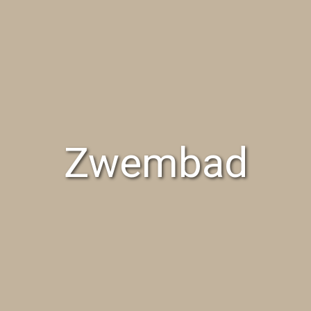
Zwembad