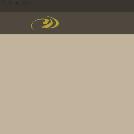
17 juni 2021