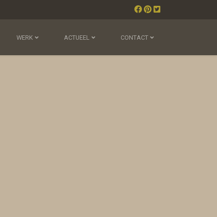
WERK
ACTUEEL
CONTACT