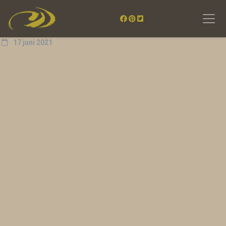
17 juni 2021