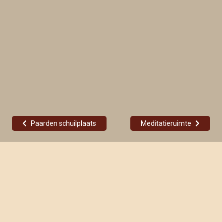
Paarden schuilplaats
Meditatieruimte