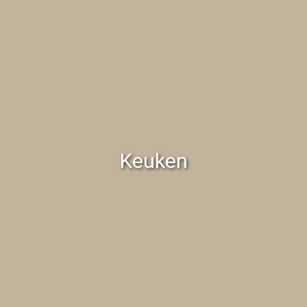
Keuken